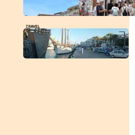
TRAVEL