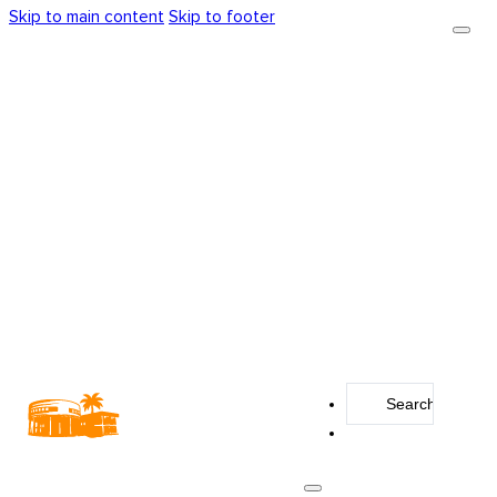
Skip to main content
Skip to footer
Search
...