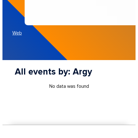
Web
All events by: Argy
No data was found