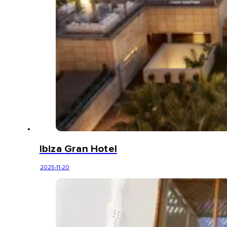
Ibiza Gran Hotel
2025-11-20