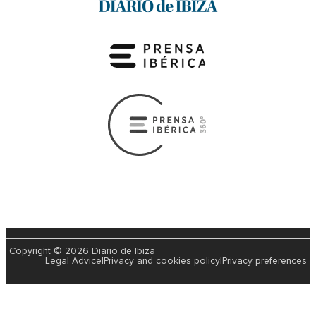
Copyright © 2026 Diario de Ibiza
Legal Advice
|
Privacy and cookies policy
|
Privacy preferences