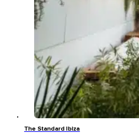
The Standard Ibiza