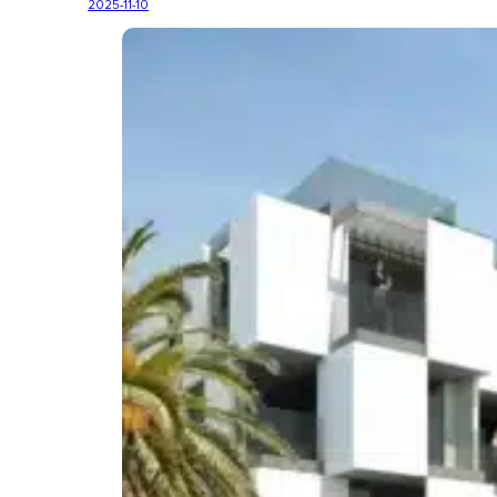
2025-11-10