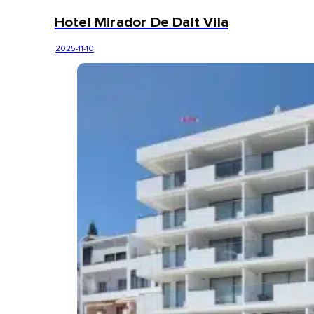
Hotel Mirador De Dalt Vila
2025-11-10