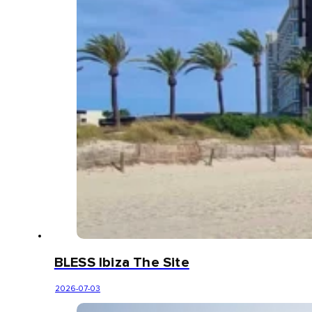
BLESS Ibiza The Site
2026-07-03