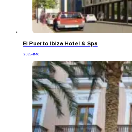
El Puerto Ibiza Hotel & Spa
2025-11-10