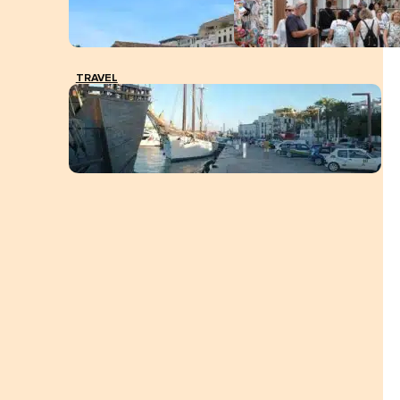
TRAVEL