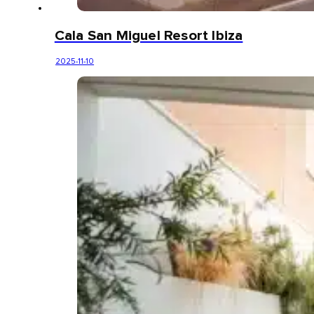
Cala San Miguel Resort Ibiza
2025-11-10