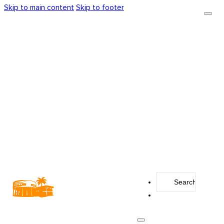
Skip to main content
Skip to footer
Search
...