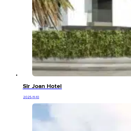
Sir Joan Hotel
2025-11-10