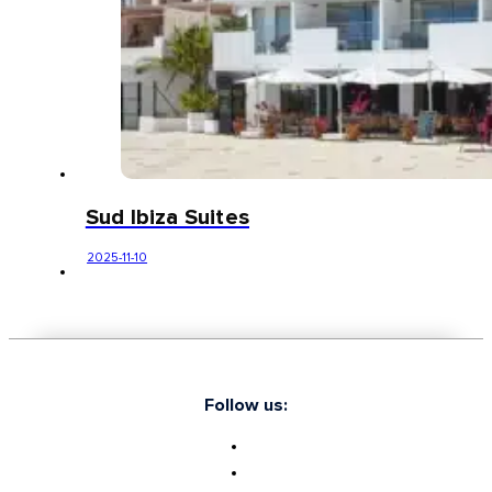
Sud Ibiza Suites
2025-11-10
Follow us: