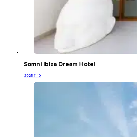
Somni Ibiza Dream Hotel
2025-11-10