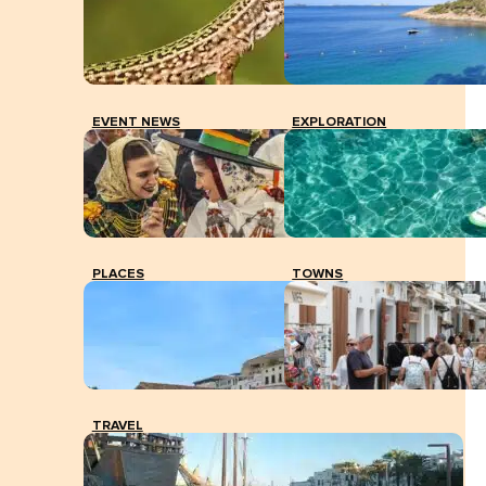
EVENT NEWS
EXPLORATION
PLACES
TOWNS
TRAVEL