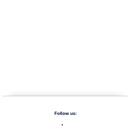
Follow us: