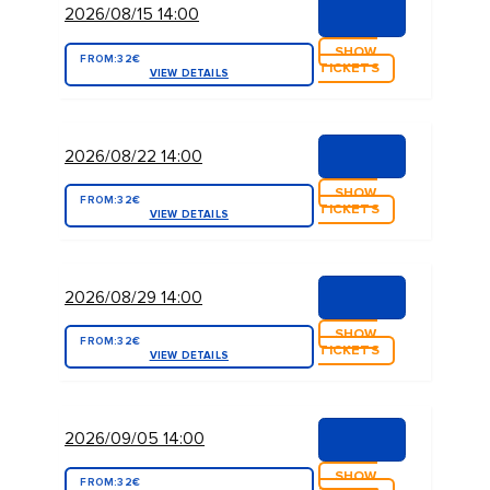
2026/08/15 14:00
SHOW
FROM:
32€
TICKETS
VIEW DETAILS
2026/08/22 14:00
SHOW
FROM:
32€
TICKETS
VIEW DETAILS
2026/08/29 14:00
SHOW
FROM:
32€
TICKETS
VIEW DETAILS
2026/09/05 14:00
SHOW
FROM:
32€