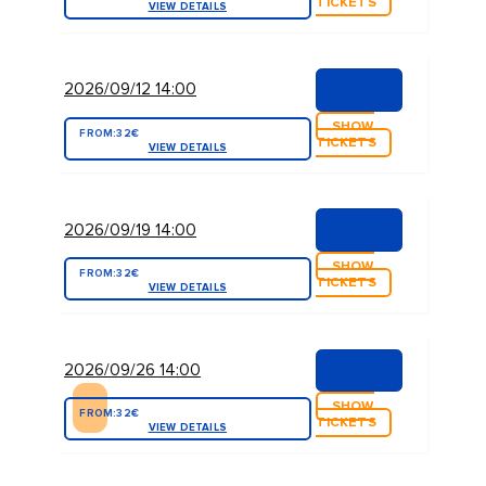
TICKETS
VIEW DETAILS
2026/09/12 14:00
SHOW
FROM:
32€
TICKETS
VIEW DETAILS
2026/09/19 14:00
SHOW
FROM:
32€
TICKETS
VIEW DETAILS
2026/09/26 14:00
SHOW
FROM:
32€
TICKETS
VIEW DETAILS