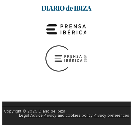
Copyright © 2026 Diario de Ibiza
Legal Advice
|
Privacy and cookies policy
|
Privacy preferences