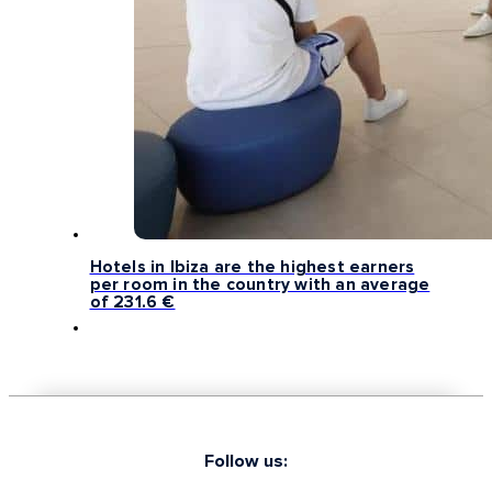
Hotels in Ibiza are the highest earners
per room in the country with an average
of 231.6 €
Follow us: