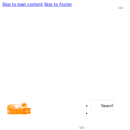
Skip to main content
Skip to footer
Search
...