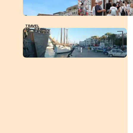
TRAVEL