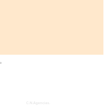
C.N.Agencias.