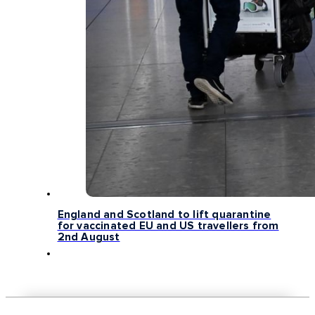
England and Scotland to lift quarantine
for vaccinated EU and US travellers from
2nd August