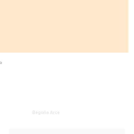
Begoña Arce