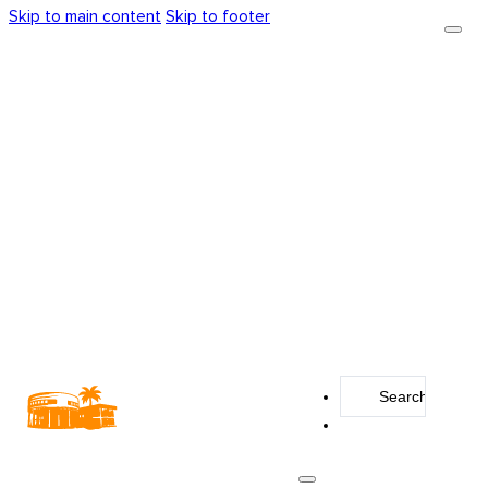
Skip to main content
Skip to footer
Search
...