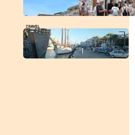
TRAVEL